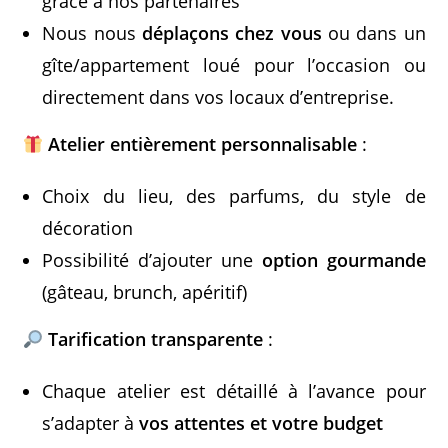
grâce à nos partenaires
Nous nous
déplaçons chez vous
ou dans un
gîte/appartement loué pour l’occasion ou
directement dans vos locaux d’entreprise.
Atelier entièrement personnalisable
:
Choix du lieu, des parfums, du style de
décoration
Possibilité d’ajouter une
option gourmande
(gâteau, brunch, apéritif)
Tarification transparente
:
Chaque atelier est détaillé à l’avance pour
s’adapter à
vos attentes et votre budget