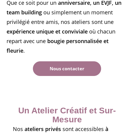
Que ce soit pour un
anniversaire, un EVJF, un
team building
ou simplement un moment
privilégié entre amis, nos ateliers sont une
expérience unique et conviviale
où chacun
repart avec une
bougie personnalisée et
fleurie
.
Nous contacter
Un Atelier Créatif et Sur-
Mesure
Nos
ateliers privés
sont accessibles
à