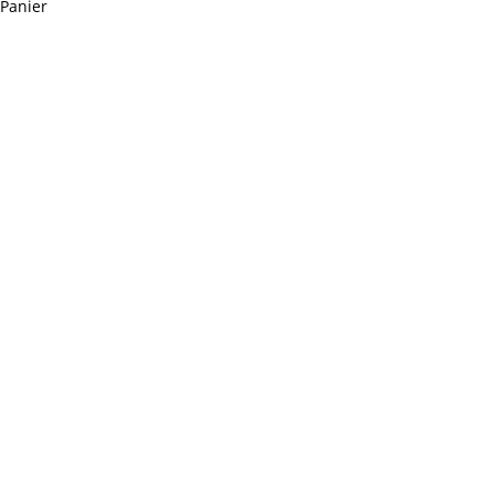
Panier