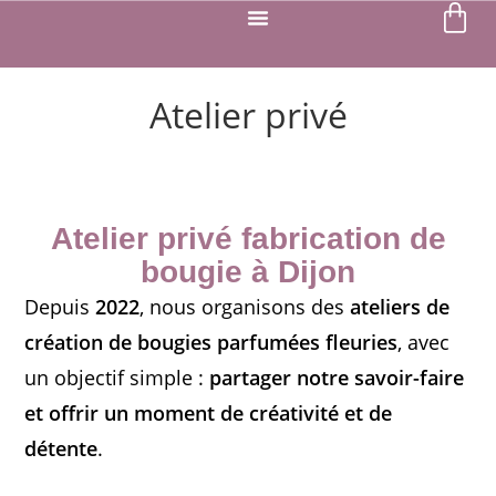
Atelier privé
Atelier privé fabrication de
bougie à Dijon
Depuis
2022
, nous organisons des
ateliers de
création de bougies parfumées fleuries
, avec
un objectif simple :
partager notre savoir-faire
et offrir un moment de créativité et de
détente
.