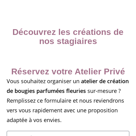
Découvrez les créations de
nos stagiaires
Réservez votre Atelier Privé
Vous souhaitez organiser un
atelier de création
de bougies parfumées fleuries
sur-mesure ?
Remplissez ce formulaire et nous reviendrons
vers vous rapidement avec une proposition
adaptée à vos envies.