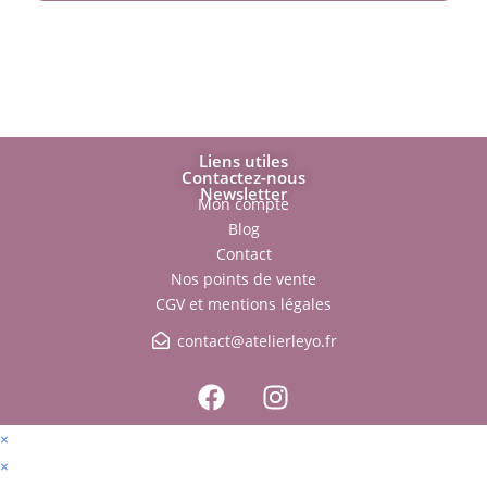
Liens utiles
Contactez-nous
Newsletter
Mon compte
Blog
Contact
Nos points de vente
CGV et mentions légales
contact@atelierleyo.fr
×
×