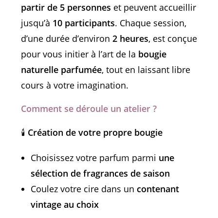
partir de 5 personnes
et peuvent accueillir
jusqu’à
10 participants
. Chaque session,
d’une durée d’environ
2 heures
, est conçue
pour vous initier à l’art de la
bougie
naturelle parfumée
, tout en laissant libre
cours à votre imagination.
Comment se déroule un atelier ?
🕯
Création de votre propre bougie
Choisissez votre parfum parmi
une
sélection de fragrances de saison
Coulez votre cire dans un
contenant
vintage au choix