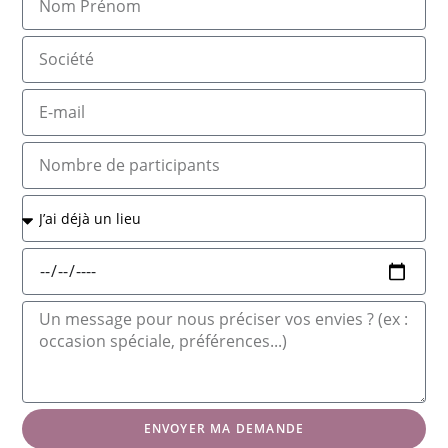
ENVOYER MA DEMANDE