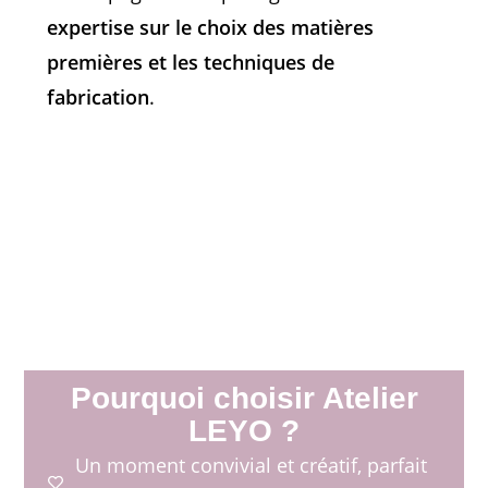
expertise sur le choix des matières
premières et les techniques de
fabrication
.
Pourquoi choisir Atelier
LEYO ?
Un moment convivial et créatif, parfait