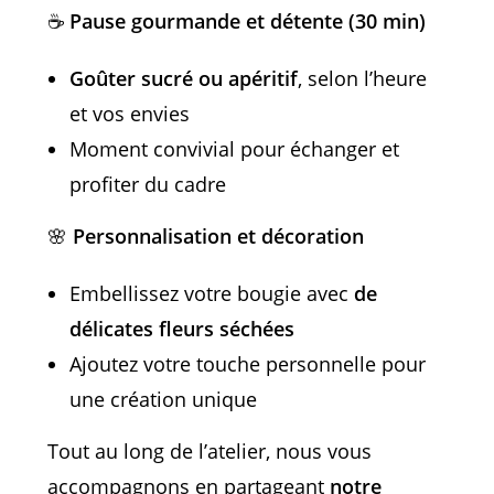
☕
Pause gourmande et détente (30 min)
Goûter sucré ou apéritif
, selon l’heure
et vos envies
Moment convivial pour échanger et
profiter du cadre
🌸
Personnalisation et décoration
Embellissez votre bougie avec
de
délicates fleurs séchées
Ajoutez votre touche personnelle pour
une création unique
Tout au long de l’atelier, nous vous
accompagnons en partageant
notre