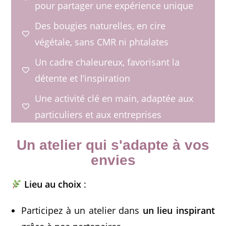
pour partager une expérience unique
Des bougies naturelles, en cire
végétale, sans CMR ni phtalates
Un cadre chaleureux, favorisant la
détente et l’inspiration
Une activité clé en main, adaptée aux
particuliers et aux entreprises
Un atelier qui s'adapte à vos
envies
Lieu au choix
:
Participez à un atelier dans
un lieu inspirant