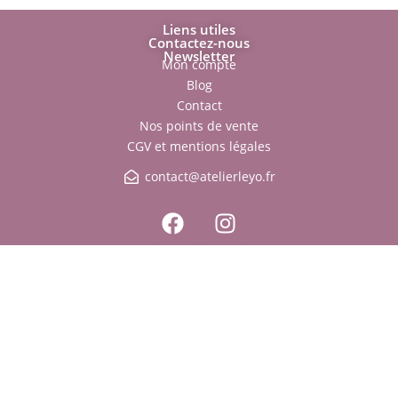
Liens utiles
Contactez-nous
Newsletter
Mon compte
Blog
Contact
Nos points de vente
CGV et mentions légales
contact@atelierleyo.fr