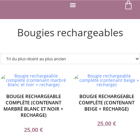
Bougies rechargeables
BOUGIE RECHARGEABLE
BOUGIE RECHARGEABLE
COMPLÈTE (CONTENANT
COMPLÈTE (CONTENANT
MARBRÉ BLANC ET NOIR +
BEIGE + RECHARGE)
RECHARGE)
25,00
€
25,00
€