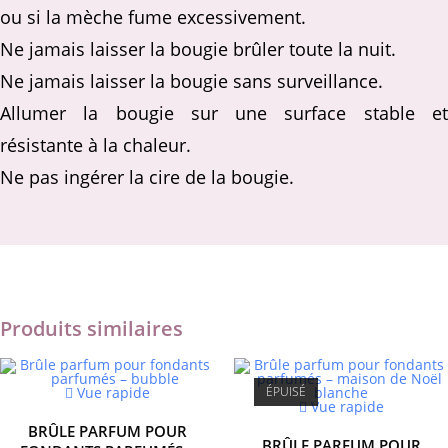
ou si la mèche fume excessivement.
Ne jamais laisser la bougie brûler toute la nuit.
Ne jamais laisser la bougie sans surveillance.
Allumer la bougie sur une surface stable et
résistante à la chaleur.
Ne pas ingérer la cire de la bougie.
Produits similaires
Vue rapide
ÉPUISÉ
Vue rapide
BRÛLE PARFUM POUR
BRÛLE PARFUM POUR