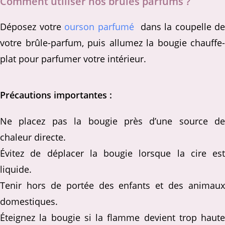
Comment utiliser nos brules parfums ?
Déposez votre
ourson parfumé
dans la coupelle de
votre brûle-parfum, puis allumez la bougie chauffe-
plat pour parfumer votre intérieur.
Précautions importantes :
Ne placez pas la bougie près d’une source de
chaleur directe.
Évitez de déplacer la bougie lorsque la cire est
liquide.
Tenir hors de portée des enfants et des animaux
domestiques.
Éteignez la bougie si la flamme devient trop haute