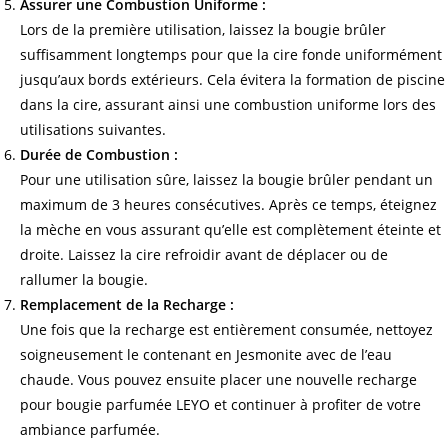
Assurer une Combustion Uniforme :
Lors de la première utilisation, laissez la bougie brûler
suffisamment longtemps pour que la cire fonde uniformément
jusqu’aux bords extérieurs. Cela évitera la formation de piscine
dans la cire, assurant ainsi une combustion uniforme lors des
utilisations suivantes.
Durée de Combustion :
Pour une utilisation sûre, laissez la bougie brûler pendant un
maximum de 3 heures consécutives. Après ce temps, éteignez
la mèche en vous assurant qu’elle est complètement éteinte et
droite. Laissez la cire refroidir avant de déplacer ou de
rallumer la bougie.
Remplacement de la Recharge :
Une fois que la recharge est entièrement consumée, nettoyez
soigneusement le contenant en Jesmonite avec de l’eau
chaude. Vous pouvez ensuite placer une nouvelle recharge
pour bougie parfumée LEYO et continuer à profiter de votre
ambiance parfumée.