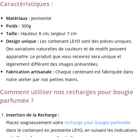
Caractéristiques :
Matériaux :
Jesmonite
Poids
: 300g
Taille :
Hauteur 8 cm, largeur 7 cm
Design unique :
Les contenant LEYO sont des pièces uniques.
Des variations naturelles de couleurs et de motifs peuvent
apparaitre. Le produit que vous recevrez sera unique et
légèrement différent des images présentées.
Fabrication artisanale :
Chaque contenant est fabriquée dans
notre atelier par nos petites mains.
Comment utiliser nos recharges pour bougie
parfumée ?
Insertion de la Recharge :
Placez soigneusement votre
recharge pour bougie parfumée
dans le contenant en Jesmonite LEYO, en suivant les indications