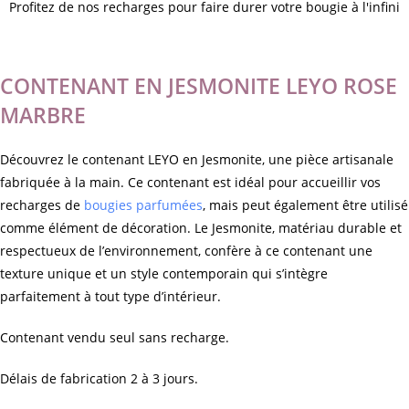
Profitez de nos recharges pour faire durer votre bougie à l'infini
Description
CONTENANT EN JESMONITE LEYO ROSE
MARBRE
Découvrez le contenant LEYO en Jesmonite, une pièce artisanale
fabriquée à la main. Ce contenant est idéal pour accueillir vos
recharges de
bougies parfumées
, mais peut également être utilisé
comme élément de décoration. Le Jesmonite, matériau durable et
respectueux de l’environnement, confère à ce contenant une
texture unique et un style contemporain qui s’intègre
parfaitement à tout type d’intérieur.
Contenant vendu seul sans recharge.
Délais de fabrication 2 à 3 jours.