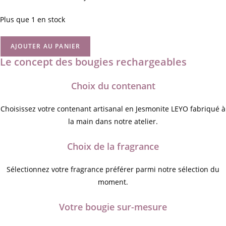
Plus que 1 en stock
AJOUTER AU PANIER
Le concept des bougies rechargeables
Choix du contenant
Choisissez votre contenant artisanal en Jesmonite LEYO fabriqué à
la main dans notre atelier.
Choix de la fragrance
Sélectionnez votre fragrance préférer parmi notre sélection du
moment.
Votre bougie sur-mesure