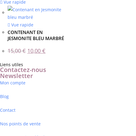
Vue rapide
Vue rapide
CONTENANT EN
JESMONITE BLEU MARBRÉ
15,00
€
10,00
€
Liens utiles
Contactez-nous
Newsletter
Mon compte
Blog
Contact
Nos points de vente