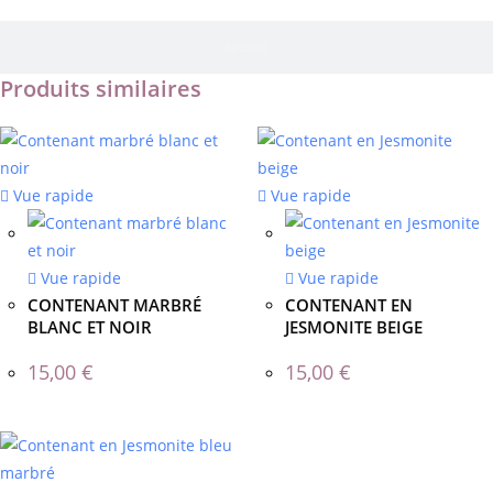
Sécurité
Produits similaires
Vue rapide
Vue rapide
Vue rapide
Vue rapide
CONTENANT MARBRÉ
CONTENANT EN
BLANC ET NOIR
JESMONITE BEIGE
15,00
€
15,00
€