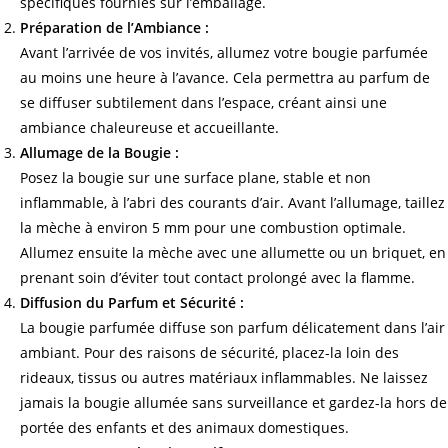
spécifiques fournies sur l’emballage.
Préparation de l’Ambiance :
Avant l’arrivée de vos invités, allumez votre bougie parfumée
au moins une heure à l’avance. Cela permettra au parfum de
se diffuser subtilement dans l’espace, créant ainsi une
ambiance chaleureuse et accueillante.
Allumage de la Bougie :
Posez la bougie sur une surface plane, stable et non
inflammable, à l’abri des courants d’air. Avant l’allumage, taillez
la mèche à environ 5 mm pour une combustion optimale.
Allumez ensuite la mèche avec une allumette ou un briquet, en
prenant soin d’éviter tout contact prolongé avec la flamme.
Diffusion du Parfum et Sécurité :
La bougie parfumée diffuse son parfum délicatement dans l’air
ambiant. Pour des raisons de sécurité, placez-la loin des
rideaux, tissus ou autres matériaux inflammables. Ne laissez
jamais la bougie allumée sans surveillance et gardez-la hors de
portée des enfants et des animaux domestiques.