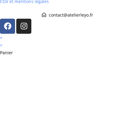
CGV et mentions légales
contact@atelierleyo.fr
×
×
Panier