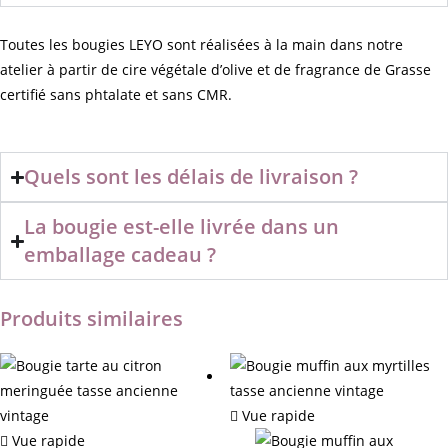
Toutes les bougies LEYO sont réalisées à la main dans notre
atelier à partir de cire végétale d’olive et de fragrance de Grasse
certifié sans phtalate et sans CMR.
Quels sont les délais de livraison ?
La bougie est-elle livrée dans un
emballage cadeau ?
Produits similaires
Vue rapide
Vue rapide