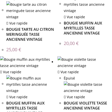
Vue rapide
BOUGIE MUFFIN AUX
Vue rapide
MYRTILLES TASSE
BOUGIE TARTE AU CITRON
ANCIENNE VINTAGE
MERINGUÉE TASSE
ANCIENNE VINTAGE
20,00
€
25,00
€
Vue rapide
Vue rapide
Épuisé
Vue rapide
Vue rapide
BOUGIE MUFFIN AUX
BOUGIE VIOLETTE TASSE
MYRTILLES TASSE
ANCIENNE VINTAGE