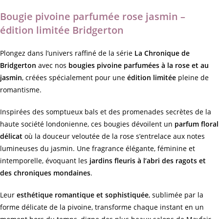
Bougie pivoine parfumée rose jasmin –
édition limitée Bridgerton
Plongez dans l’univers raffiné de la série
La Chronique de
Bridgerton
avec nos
bougies pivoine parfumées à la rose et au
jasmin
, créées spécialement pour une
édition limitée
pleine de
romantisme.
Inspirées des somptueux bals et des promenades secrètes de la
haute société londonienne, ces bougies dévoilent un
parfum floral
délicat
où la douceur veloutée de la rose s’entrelace aux notes
lumineuses du jasmin. Une fragrance élégante, féminine et
intemporelle, évoquant les
jardins fleuris à l’abri des ragots et
des chroniques mondaines
.
Leur
esthétique romantique et sophistiquée
, sublimée par la
forme délicate de la pivoine, transforme chaque instant en un