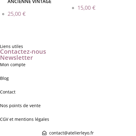
ANCIENNE VINTAGE
15,00
€
25,00
€
Liens utiles
Contactez-nous
Newsletter
Mon compte
Blog
Contact
Nos points de vente
CGV et mentions légales
contact@atelierleyo.fr