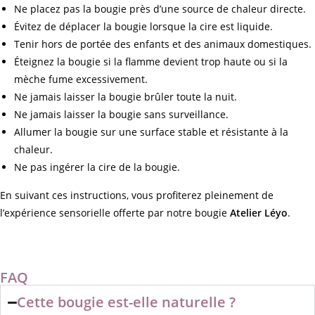
Ne placez pas la bougie près d’une source de chaleur directe.
Évitez de déplacer la bougie lorsque la cire est liquide.
Tenir hors de portée des enfants et des animaux domestiques.
Éteignez la bougie si la flamme devient trop haute ou si la
mèche fume excessivement.
Ne jamais laisser la bougie brûler toute la nuit.
Ne jamais laisser la bougie sans surveillance.
Allumer la bougie sur une surface stable et résistante à la
chaleur.
Ne pas ingérer la cire de la bougie.
En suivant ces instructions, vous profiterez pleinement de
l’expérience sensorielle offerte par notre bougie
Atelier Léyo
.
FAQ
Cette bougie est-elle naturelle ?