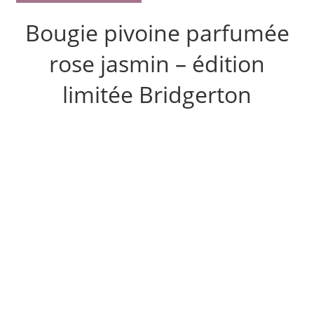
Bougie pivoine parfumée
rose jasmin – édition
limitée Bridgerton