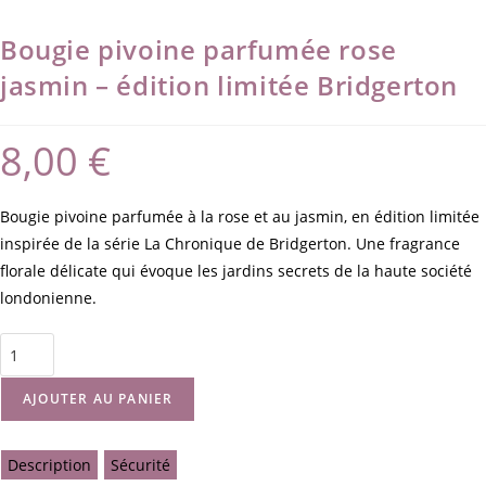
Bougie pivoine parfumée rose
jasmin – édition limitée Bridgerton
8,00
€
Bougie pivoine parfumée à la rose et au jasmin, en édition limitée
inspirée de la série La Chronique de Bridgerton. Une fragrance
florale délicate qui évoque les jardins secrets de la haute société
londonienne.
AJOUTER AU PANIER
Description
Sécurité